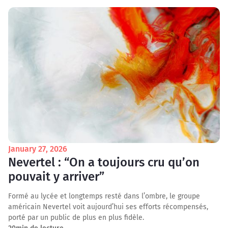
January 27, 2026
Nevertel : “On a toujours cru qu’on
pouvait y arriver”
Formé au lycée et longtemps resté dans l’ombre, le groupe
américain Nevertel voit aujourd’hui ses efforts récompensés,
porté par un public de plus en plus fidèle.