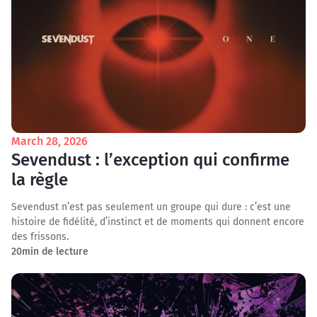
March 28, 2026
Sevendust : l’exception qui confirme
la règle
Sevendust n’est pas seulement un groupe qui dure : c’est une
histoire de fidélité, d’instinct et de moments qui donnent encore
des frissons.
20
min de lecture