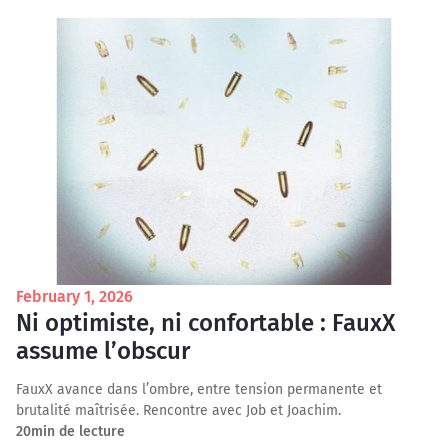
February 1, 2026
Ni optimiste, ni confortable : FauxX
assume l’obscur
FauxX avance dans l’ombre, entre tension permanente et
brutalité maîtrisée. Rencontre avec Job et Joachim.
20
min de lecture