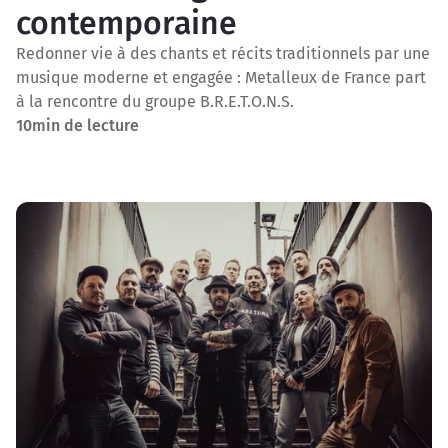
contemporaine
Redonner vie à des chants et récits traditionnels par une
musique moderne et engagée : Metalleux de France part
à la rencontre du groupe B.R.E.T.O.N.S.
10
min de lecture