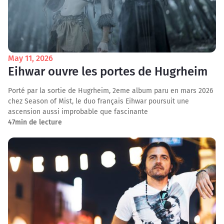
May 11, 2026
Eihwar ouvre les portes de Hugrheim
Porté par la sortie de Hugrheim, 2eme album paru en mars 2026
chez Season of Mist, le duo français Eihwar poursuit une
ascension aussi improbable que fascinante
47
min de lecture