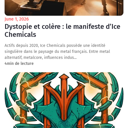
June 1, 2026
Dystopie et colère : le manifeste d’Ice
Chemicals
Actifs depuis 2020, Ice Chemicals possède une identité
singulière dans le paysage du metal français. Entre metal
alternatif, metalcore, influences indus...
4
min de lecture