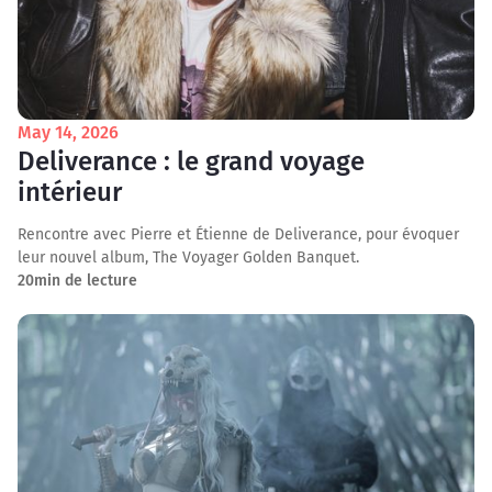
May 14, 2026
Deliverance : le grand voyage
intérieur
Rencontre avec Pierre et Étienne de Deliverance, pour évoquer
leur nouvel album, The Voyager Golden Banquet.
20
min de lecture