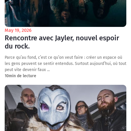
May 19, 2026
Rencontre avec Jayler, nouvel espoir
du rock.
Parce qu’au fond, c’est ce qu’on veut faire : créer un espace où
les gens peuvent se sentir entendus. Surtout aujourd’hui, où tout
peut vite devenir faux ...
10
min de lecture