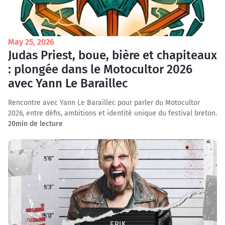
May 25, 2026
Judas Priest, boue, bière et chapiteaux
: plongée dans le Motocultor 2026
avec Yann Le Baraillec
Rencontre avec Yann Le Baraillec pour parler du Motocultor
2026, entre défis, ambitions et identité unique du festival breton.
20
min de lecture