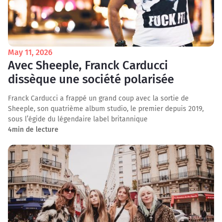
May 11, 2026
Avec Sheeple, Franck Carducci
dissèque une société polarisée
Franck Carducci a frappé un grand coup avec la sortie de
Sheeple, son quatrième album studio, le premier depuis 2019,
sous l’égide du légendaire label britannique
4
min de lecture