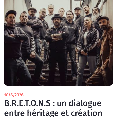
18/6/2026
B.R.E.T.O.N.S : un dialogue
entre héritage et création