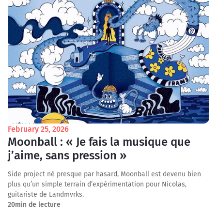
February 25, 2026
Moonball : « Je fais la musique que
j’aime, sans pression »
Side project né presque par hasard, Moonball est devenu bien
plus qu’un simple terrain d’expérimentation pour Nicolas,
guitariste de Landmvrks.
20
min de lecture