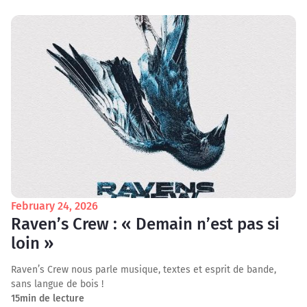
February 24, 2026
Raven’s Crew : « Demain n’est pas si
loin »
Raven’s Crew nous parle musique, textes et esprit de bande,
sans langue de bois !
15
min de lecture