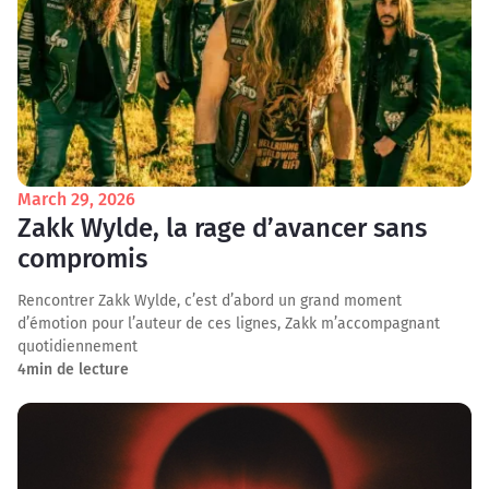
March 29, 2026
Zakk Wylde, la rage d’avancer sans
compromis
Rencontrer Zakk Wylde, c’est d’abord un grand moment
d’émotion pour l’auteur de ces lignes, Zakk m’accompagnant
quotidiennement
4
min de lecture