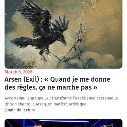
March 5, 2026
Arsen (Exil) : « Quand je me donne
des règles, ça ne marche pas »
Avec Karga, le groupe Exil transforme l’expérience personnelle
de son chanteur, Arsen, en matière artistique.
20
min de lecture