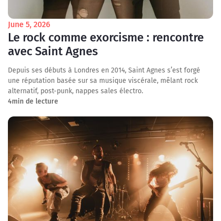
June 5, 2026
Le rock comme exorcisme : rencontre
avec Saint Agnes
Depuis ses débuts à Londres en 2014, Saint Agnes s’est forgé
une réputation basée sur sa musique viscérale, mêlant rock
alternatif, post-punk, nappes sales électro.
4
min de lecture