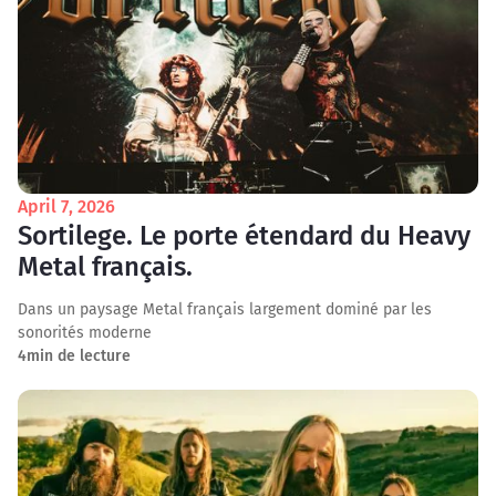
April 7, 2026
Sortilege. Le porte étendard du Heavy
Metal français.
Dans un paysage Metal français largement dominé par les
sonorités moderne
4
min de lecture