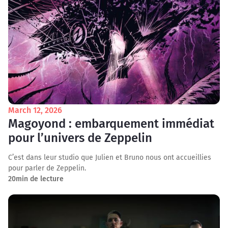
March 12, 2026
Magoyond : embarquement immédiat
pour l’univers de Zeppelin
C’est dans leur studio que Julien et Bruno nous ont accueillies
pour parler de Zeppelin.
20
min de lecture