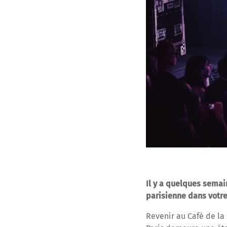
Il y a quelques semai
parisienne dans votre
Revenir au Café de l