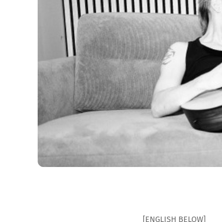
[ENGLISH BELOW]