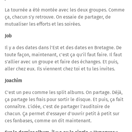
La tournée a été montée avec les deux groupes. Comme
ça, chacun s'y retrouve. On essaie de partager, de
mutualiser les efforts et les soirées.
Job
Il y a des dates dans l'Est et des dates en Bretagne. De
toute façon, maintenant, c'est ça qu'il faut faire. Il faut
s'allier avec un groupe et faire des échanges. Et puis,
aller chez eux. Ils viennent chez toi et tu les invites.
Joachim
C'est un peu comme les split albums. On partage. Déjà,
ça partage les frais pour sortir le disque. Et puis, ça fait
connaître. L'idée, c'est de partager l'auditoire de
chacun. Ça permet d'essayer d'ouvrir petit à petit sur
ces fanbases, comme on dit maintenant.