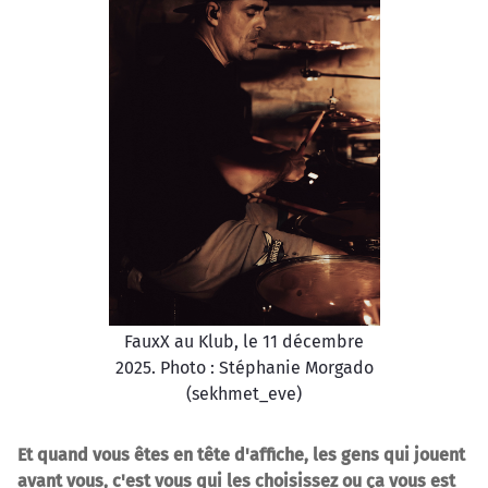
FauxX au Klub, le 11 décembre
2025. Photo : Stéphanie Morgado
(sekhmet_eve)
Et quand vous êtes en tête d'affiche, les gens qui jouent
avant vous, c'est vous qui les choisissez ou ça vous est