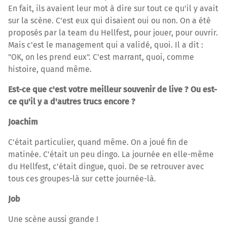
En fait, ils avaient leur mot à dire sur tout ce qu'il y avait
sur la scène. C'est eux qui disaient oui ou non. On a été
proposés par la team du Hellfest, pour jouer, pour ouvrir.
Mais c'est le management qui a validé, quoi. Il a dit :
"OK, on les prend eux". C'est marrant, quoi, comme
histoire, quand même.
Est-ce que c'est votre meilleur souvenir de live ? Ou est-
ce qu'il y a d'autres trucs encore ?
Joachim
C'était particulier, quand même. On a joué fin de
matinée. C'était un peu dingo. La journée en elle-même
du Hellfest, c'était dingue, quoi. De se retrouver avec
tous ces groupes-là sur cette journée-là.
Job
Une scène aussi grande !