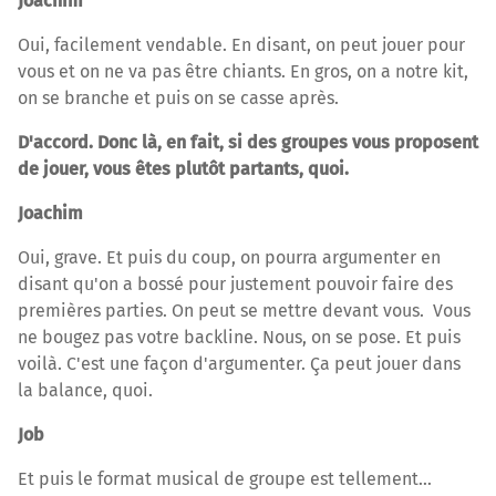
Joachim
Oui, facilement vendable. En disant, on peut jouer pour
vous et on ne va pas être chiants. En gros, on a notre kit,
on se branche et puis on se casse après.
D'accord. Donc là, en fait, si des groupes vous proposent
de jouer, vous êtes plutôt partants, quoi.
Joachim
Oui, grave. Et puis du coup, on pourra argumenter en
disant qu'on a bossé pour justement pouvoir faire des
premières parties. On peut se mettre devant vous. Vous
ne bougez pas votre backline. Nous, on se pose. Et puis
voilà. C'est une façon d'argumenter. Ça peut jouer dans
la balance, quoi.
Job
Et puis le format musical de groupe est tellement…