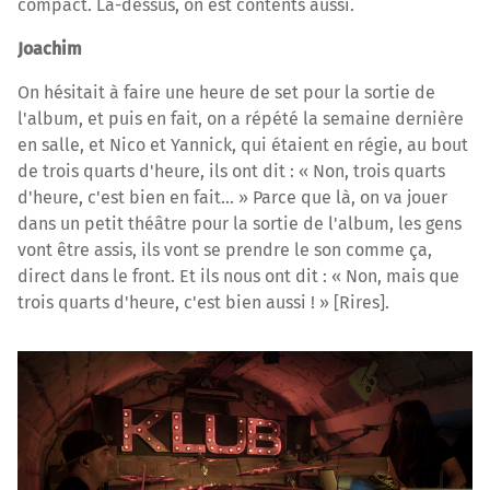
compact. Là-dessus, on est contents aussi.
Joachim
On hésitait à faire une heure de set pour la sortie de
l'album, et puis en fait, on a répété la semaine dernière
en salle, et Nico et Yannick, qui étaient en régie, au bout
de trois quarts d'heure, ils ont dit : « Non, trois quarts
d'heure, c'est bien en fait… » Parce que là, on va jouer
dans un petit théâtre pour la sortie de l'album, les gens
vont être assis, ils vont se prendre le son comme ça,
direct dans le front. Et ils nous ont dit : « Non, mais que
trois quarts d'heure, c'est bien aussi ! » [Rires].