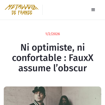
1/2/2026
Ni optimiste, ni
confortable : FauxX
assume l’obscur