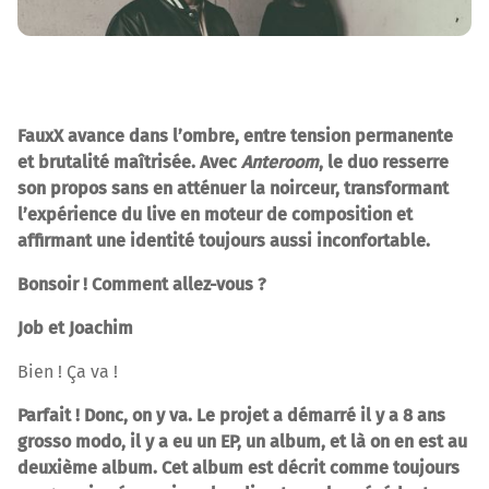
FauxX avance dans l’ombre, entre tension permanente
et brutalité maîtrisée. Avec
Anteroom
, le duo resserre
son propos sans en atténuer la noirceur, transformant
l’expérience du live en moteur de composition et
affirmant une identité toujours aussi inconfortable.
Bonsoir ! Comment allez-vous ?
Job et Joachim
Bien ! Ça va !
Parfait ! Donc, on y va. Le projet a démarré il y a 8 ans
grosso modo, il y a eu un EP, un album, et là on en est au
deuxième album. Cet album est décrit comme toujours