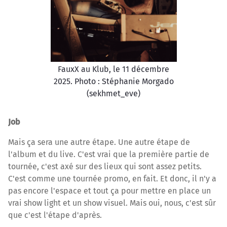
FauxX au Klub, le 11 décembre
2025. Photo : Stéphanie Morgado
(sekhmet_eve)
Job
Mais ça sera une autre étape. Une autre étape de
l'album et du live. C'est vrai que la première partie de
tournée, c'est axé sur des lieux qui sont assez petits.
C'est comme une tournée promo, en fait. Et donc, il n'y a
pas encore l'espace et tout ça pour mettre en place un
vrai show light et un show visuel. Mais oui, nous, c'est sûr
que c'est l'étape d'après.