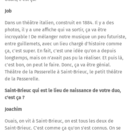
Job
Dans un théâtre italien, construit en 1884. Il y a des
photos, il y a une affiche qui va sortir, ça va être
incroyable ! De mélanger notre musique un peu futuriste,
entre guillemets, avec un lieu chargé d'histoire comme
ça, c'est super. En fait, c'est une idée qu'on a depuis
longtemps, mais on n'avait pas pu la réaliser. Et puis là,
c'est bon, on peut le faire. Donc, ça va être génial.
Théâtre de la Passerelle à Saint-Brieuc, le petit théâtre
de la Passerelle.
Saint-Brieuc qui est le lieu de naissance de votre duo,
c'est ça ?
Joachim
Ouais, on vit à Saint-Brieuc, on est tous les deux de
Saint-Brieuc. C'est comme ça qu'on s'est connus. On se