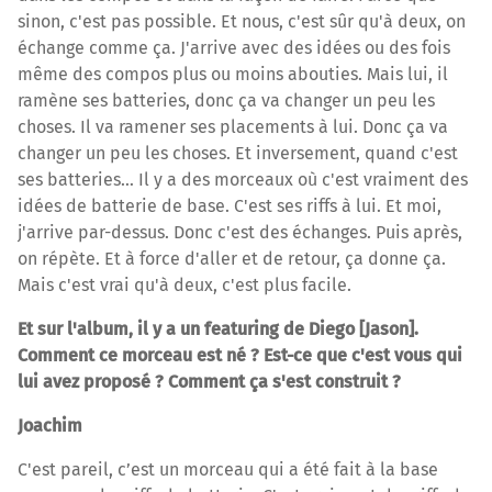
sinon, c'est pas possible. Et nous, c'est sûr qu'à deux, on
échange comme ça. J'arrive avec des idées ou des fois
même des compos plus ou moins abouties. Mais lui, il
ramène ses batteries, donc ça va changer un peu les
choses. Il va ramener ses placements à lui. Donc ça va
changer un peu les choses. Et inversement, quand c'est
ses batteries… Il y a des morceaux où c'est vraiment des
idées de batterie de base. C'est ses riffs à lui. Et moi,
j'arrive par-dessus. Donc c'est des échanges. Puis après,
on répète. Et à force d'aller et de retour, ça donne ça.
Mais c'est vrai qu'à deux, c'est plus facile.
Et sur l'album, il y a un featuring de Diego [Jason].
Comment ce morceau est né ? Est-ce que c'est vous qui
lui avez proposé ? Comment ça s'est construit ?
Joachim
C'est pareil, c’est un morceau qui a été fait à la base