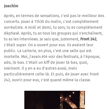
Joachim
Après, en termes de sensations, c'est pas le meilleur des
concerts. Jouer à 11h30 du matin, c'est complètement
surréaliste. A midi et demi, tu sors, tu es complètement
déphasé. Après, tu as tous les groupes qui s'enchaînent,
tu as les interviews. Je sais que, justement,
Front 242
,
c'était super. On a ouvert pour eux. Ils avaient leur
public. La Laiterie, en plus, c'est une salle qui est
mortelle. Moi, j'avais été voir des festivals, à l'époque,
ado, là-bas. C'était un kiff de jouer là-bas, quoi,
vraiment. Il y en a eu d'autres aussi, mais
particulièrement celle-là. Et puis, de jouer avec Front
242, ouvrir pour eux, c'est quand même la classe.