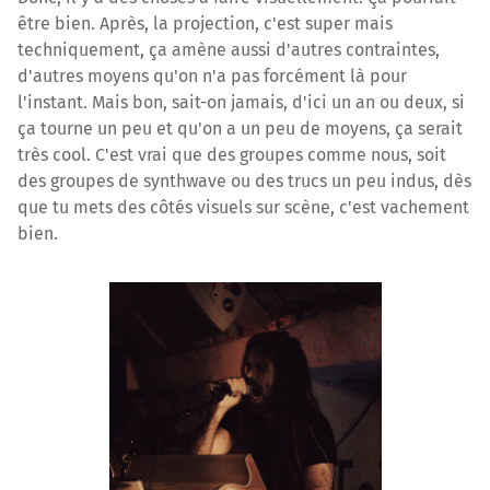
être bien. Après, la projection, c'est super mais
techniquement, ça amène aussi d'autres contraintes,
d'autres moyens qu'on n'a pas forcément là pour
l'instant. Mais bon, sait-on jamais, d'ici un an ou deux, si
ça tourne un peu et qu'on a un peu de moyens, ça serait
très cool. C'est vrai que des groupes comme nous, soit
des groupes de synthwave ou des trucs un peu indus, dès
que tu mets des côtés visuels sur scène, c'est vachement
bien.