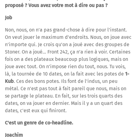
proposé ? Vous avez votre mot à dire ou pas ?
Job
Non, nous, on n'a pas grand-chose à dire pour l'instant.
On veut jouer le maximum d'endroits. Nous, on joue avec
n'importe qui. Je crois qu'on a joué avec des groupes de
Stoner. On a joué… Front 242, ça n'a rien à voir. Certaines
fois on a des plateaux beaucoup plus logiques, mais on
joue avec tout. On n'impose rien du tout, nous. Tu vois,
là, la tournée de 10 dates, on la fait avec les potes de
1-
Kub
. Ces des bons potes. Ils font de l'indus, un peu
métal. Ce n'est pas tout à fait pareil que nous, mais on
se partage le plateau. En fait, sur les trois quarts des
dates, on va jouer en dernier. Mais il y a un quart des
dates, c'est eux qui finiront.
C'est un genre de co-headline.
Joachim