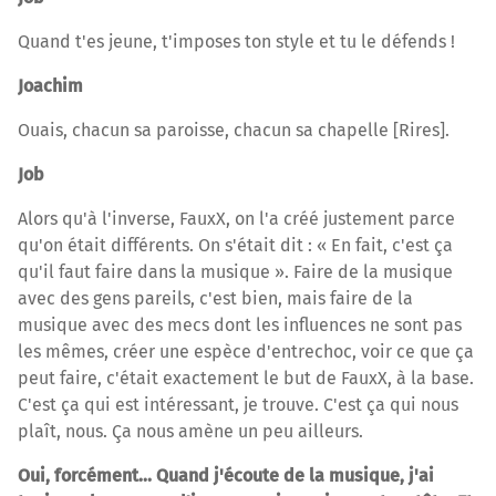
Quand t'es jeune, t'imposes ton style et tu le défends !
Joachim
Ouais, chacun sa paroisse, chacun sa chapelle [Rires].
Job
Alors qu'à l'inverse, FauxX, on l'a créé justement parce
qu'on était différents. On s'était dit : « En fait, c'est ça
qu'il faut faire dans la musique ». Faire de la musique
avec des gens pareils, c'est bien, mais faire de la
musique avec des mecs dont les influences ne sont pas
les mêmes, créer une espèce d'entrechoc, voir ce que ça
peut faire, c'était exactement le but de FauxX, à la base.
C'est ça qui est intéressant, je trouve. C'est ça qui nous
plaît, nous. Ça nous amène un peu ailleurs.
Oui, forcément... Quand j'écoute de la musique, j'ai