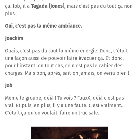
ça. Job, il a
Tagada [Jones]
, mais c'est pas du tout ça non
plus.
Oui, c’est pas la même ambiance.
Joachim
Ouais, c'est pas du tout la même énergie. Donc, c'était
une façon aussi de pouvoir faire évacuer ça. Et donc,
pour l'instant, en tout cas, ce n'est pas le cahier des
charges. Mais bon, après, sait-on jamais, on verra bien !
Job
Même le groupe, déjà ! Tu vois ? FauxX, déjà c'est pas
vrai. Et puis, en plus, il y a une faute. C'est vraiment…
C'était ça qu'on voulait, faire un truc sale.