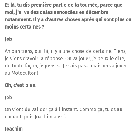
Et là, tu dis première partie de la tournée, parce que
moi, j'ai vu des dates annoncées en décembre
notamment. Il y a d'autres choses après qui sont plus ou
moins certaines ?
Job
Ah bah tiens, oui, là, il y a une chose de certaine. Tiens,
je viens d'avoir la réponse. On va jouer, je peux le dire,
de toute façon, je pense… Je sais pas... mais on va jouer
au Motocultor !
Oh, c'est bien.
Job
On vient de valider ça à l'instant. Comme ça, tu es au
courant, puis Joachim aussi.
Joachim