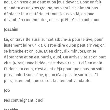
nous, on n'est que deux et on joue devant. Donc en fait,
quand tu as un gros groupe, souvent ils n'aiment pas
déplacer leur matériel et tout. Nous, voilà, on joue
devant. En cinq minutes, on est prêts. C'est cool, quoi.
Joachim
Là, on travaille aussi sur cet album-là pour le live, pour
justement faire un kit. C'est-à-dire qu'on peut arriver, on
se branche et on joue. Et en cinq, dix minutes, on se
débranche et on est partis, quoi. On arrive vite et on part
vite. [Rires] Donc l'idée, c'est d'avoir un kit clé en main.
Et donc du coup, c'est aussi déjà pour que nous, on soit
plus confort sur scène, qu'on n'ait pas de surprise. Et
puis justement, que ce soit facilement vendable.
Job
Pas contraignant, quoi !