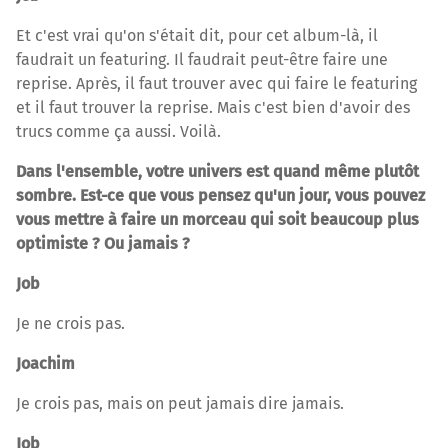
Et c'est vrai qu'on s'était dit, pour cet album-là, il
faudrait un featuring. Il faudrait peut-être faire une
reprise. Après, il faut trouver avec qui faire le featuring
et il faut trouver la reprise. Mais c'est bien d'avoir des
trucs comme ça aussi. Voilà.
Dans l'ensemble, votre univers est quand même plutôt
sombre. Est-ce que vous pensez qu'un jour, vous pouvez
vous mettre à faire un morceau qui soit beaucoup plus
optimiste ? Ou jamais ?
Job
Je ne crois pas.
Joachim
Je crois pas, mais on peut jamais dire jamais.
Job