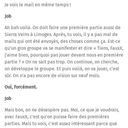
Je vois le mail en même temps !
Job
Ah bah voilà. On doit faire une première partie aussi de
Sierra Veins à Limoges. Après, tu vois, il y a pas mal de
mails qui ont été envoyés, des choses comme ça. Est-ce
qu'un gros groupe va se manifester et dire « Tiens, FauxX,
j'aime bien, pourquoi pas jouer devant nous en première
partie ? » On ne sait pas trop. On continue, on cherche,
on développe le groupe. Et puis voilà, on va jouer, c'est
sûr. On n'a pas encore de vision sur neuf mois.
Oui, forcément.
Job
Mais bon, on ne désespère pas. Moi, ce que je voudrais,
avec FauxX, c'est qu'on puisse faire des premières
parties. Mais tu vois, c'est assez intéressant parce que