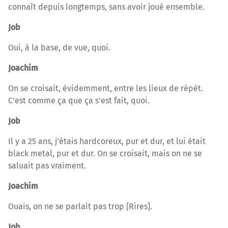
connaît depuis longtemps, sans avoir joué ensemble.
Job
Oui, à la base, de vue, quoi.
Joachim
On se croisait, évidemment, entre les lieux de répèt.
C'est comme ça que ça s'est fait, quoi.
Job
Il y a 25 ans, j'étais hardcoreux, pur et dur, et lui était
black metal, pur et dur. On se croisait, mais on ne se
saluait pas vraiment.
Joachim
Ouais, on ne se parlait pas trop [Rires].
Job