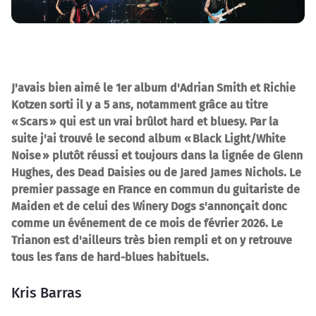
J'avais bien aimé le 1er album d'Adrian Smith et Richie
Kotzen sorti il y a 5 ans, notamment grâce au titre
« Scars » qui est un vrai brûlot hard et bluesy. Par la
suite j'ai trouvé le second album « Black Light/White
Noise » plutôt réussi et toujours dans la lignée de Glenn
Hughes, des Dead Daisies ou de Jared James Nichols. Le
premier passage en France en commun du guitariste de
Maiden et de celui des Winery Dogs s'annonçait donc
comme un événement de ce mois de février 2026. Le
Trianon est d'ailleurs très bien rempli et on y retrouve
tous les fans de hard-blues habituels.
Kris Barras