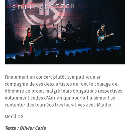
Finalement un concert plutôt sympathique en
compagnie de ces deux artistes qui ont le courage de
défendre ce projet malgré leurs obligations respectives
notamment celles d'Adrian qui pourrait aisément se
contenter des tournées très lucratives avec Maiden.
Merci OG
Texte : Olivier Carle