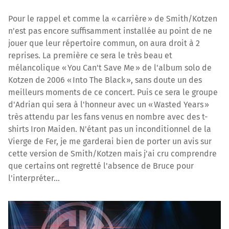
Pour le rappel et comme la « carrière » de Smith/Kotzen
n'est pas encore suffisamment installée au point de ne
jouer que leur répertoire commun, on aura droit à 2
reprises. La première ce sera le très beau et
mélancolique « You Can't Save Me » de l'album solo de
Kotzen de 2006 « Into The Black », sans doute un des
meilleurs moments de ce concert. Puis ce sera le groupe
d'Adrian qui sera à l'honneur avec un « Wasted Years »
très attendu par les fans venus en nombre avec des t-
shirts Iron Maiden. N'étant pas un inconditionnel de la
Vierge de Fer, je me garderai bien de porter un avis sur
cette version de Smith/Kotzen mais j'ai cru comprendre
que certains ont regretté l'absence de Bruce pour
l'interpréter...