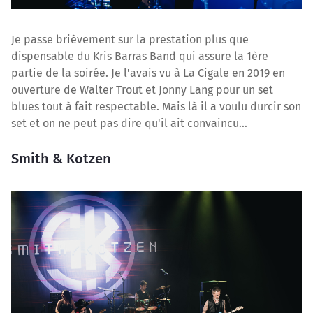
Je passe brièvement sur la prestation plus que
dispensable du Kris Barras Band qui assure la 1ère
partie de la soirée. Je l'avais vu à La Cigale en 2019 en
ouverture de Walter Trout et Jonny Lang pour un set
blues tout à fait respectable. Mais là il a voulu durcir son
set et on ne peut pas dire qu'il ait convaincu...
Smith & Kotzen