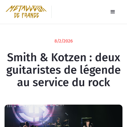
8/2/2026
Smith & Kotzen : deux
guitaristes de légende
au service du rock