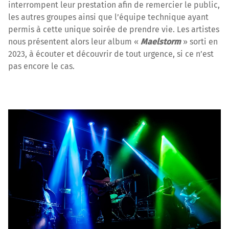
interrompent leur prestation afin de remercier le public,
les autres groupes ainsi que l’équipe technique ayant
permis à cette unique soirée de prendre vie. Les artistes
nous présentent alors leur album «
Maelstorm
» sorti en
2023, à écouter et découvrir de tout urgence, si ce n’est
pas encore le cas.