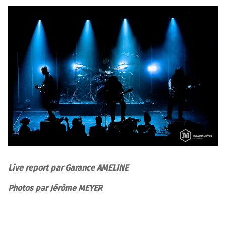
Live report par Garance AMELINE
Photos par Jérôme MEYER