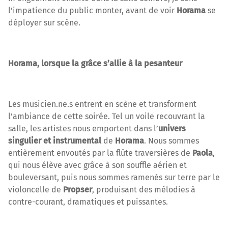
l’impatience du public monter, avant de voir
Horama
se
déployer sur scène.
Horama, lorsque la grâce s’allie à la pesanteur
Les musicien.ne.s entrent en scène et transforment
l’ambiance de cette soirée. Tel un voile recouvrant la
salle, les artistes nous emportent dans l’
univers
singulier et instrumental
de
Horama
. Nous sommes
entièrement envoutés par la flûte traversières de
Paola
,
qui nous élève avec grâce à son souffle aérien et
bouleversant, puis nous sommes ramenés sur terre par le
violoncelle de
Propser
, produisant des mélodies à
contre-courant, dramatiques et puissantes.