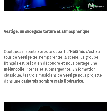
Vestige, un shoegaze torturé et atmosphérique
Quelques instants après le départ d’
Horama
, c’est au
tour de
Vestige
de s’emparer de la scène. Ce groupe
français est prêt à en découdre et nous partage une
mélancolie
intense et submergeante. En formation
classique, les trois musiciens de
Vestige
nous projette
dans une
catharsis sombre mais libératrice
.