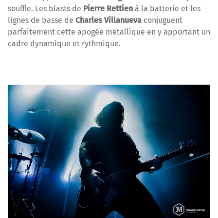
souffle. Les blasts de
Pierre Rettien
à la batterie et les
lignes de basse de
Charles Villanueva
conjuguent
parfaitement cette apogée métallique en y apportant un
cadre dynamique et rythmique.