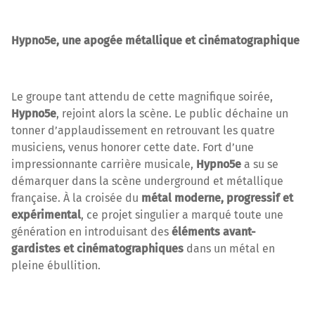
Hypno5e, une apogée métallique et cinématographique
Le groupe tant attendu de cette magnifique soirée,
Hypno5e
, rejoint alors la scène. Le public déchaine un
tonner d’applaudissement en retrouvant les quatre
musiciens, venus honorer cette date. Fort d’une
impressionnante carrière musicale,
Hypno5e
a su se
démarquer dans la scène underground et métallique
française. À la croisée du
métal moderne, progressif et
expérimental
, ce projet singulier a marqué toute une
génération en introduisant des
éléments avant-
gardistes et cinématographiques
dans un métal en
pleine ébullition.