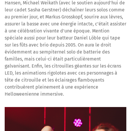
Hansen, Michael Weikath (avec le soutien aujourd'hui de
leur cadet Sasha Gerstner) déchaîner leurs solos comme
au premier jour, et Markus Grosskopf, sourire aux lèvres,
assurer la basse avec une énergie intacte, c’était assister
à une célébration vivante d'une époque. Mention
spéciale aussi pour leur batteur Daniel Löble qui tape
sur les fûts avec brio depuis 2005. On aura le droit
évidemment au sempiternel solo de batterie des
familles, mais celui-ci était particulièrement
galvanisant. Enfin, les citrouilles géantes sur les écrans
LED, les animations rigolotes avec ces personnages à
tête de citrouille et les éclairages flamboyants
contribuèrent pleinement à une expérience
Helloweenienne immersive.