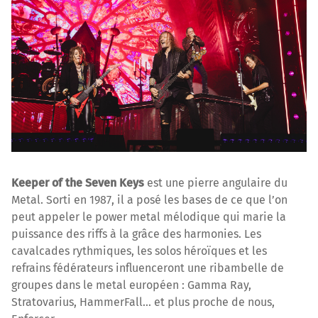
Keeper of the Seven Keys
est une pierre angulaire du
Metal. Sorti en 1987, il a posé les bases de ce que l’on
peut appeler le power metal mélodique qui marie la
puissance des riffs à la grâce des harmonies. Les
cavalcades rythmiques, les solos héroïques et les
refrains fédérateurs influenceront une ribambelle de
groupes dans le metal européen : Gamma Ray,
Stratovarius, HammerFall... et plus proche de nous,