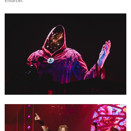
Enforcer.