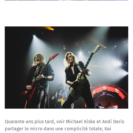
Quarante ans plus tard, voir Michael Kiske et Andi Deris
partager le micro dans une complicité totale, Kai