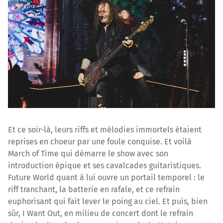
Et ce soir-là, leurs riffs et mélodies immortels étaient
reprises en choeur par une foule conquise. Et voilà
March of Time qui démarre le show avec son
introduction épique et ses cavalcades guitaristiques.
Future World quant à lui ouvre un portail temporel : le
riff tranchant, la batterie en rafale, et ce refrain
euphorisant qui fait lever le poing au ciel. Et puis, bien
sûr, I Want Out, en milieu de concert dont le refrain