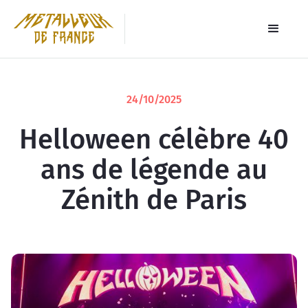
24/10/2025
Helloween célèbre 40
ans de légende au
Zénith de Paris