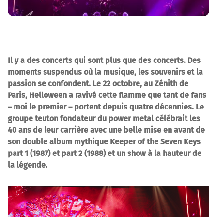
Il y a des concerts qui sont plus que des concerts. Des
moments suspendus où la musique, les souvenirs et la
passion se confondent. Le 22 octobre, au Zénith de
Paris, Helloween a ravivé cette flamme que tant de fans
– moi le premier – portent depuis quatre décennies. Le
groupe teuton fondateur du power metal célébrait les
40 ans de leur carrière avec une belle mise en avant de
son double album mythique Keeper of the Seven Keys
part 1 (1987) et part 2 (1988) et un show à la hauteur de
la légende.