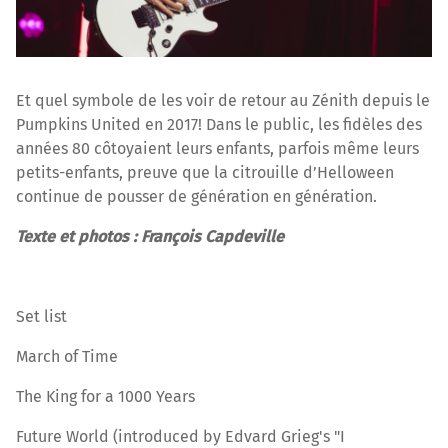
Et quel symbole de les voir de retour au Zénith depuis le
Pumpkins United en 2017! Dans le public, les fidèles des
années 80 côtoyaient leurs enfants, parfois même leurs
petits-enfants, preuve que la citrouille d’Helloween
continue de pousser de génération en génération.
Texte et photos : François Capdeville
Set list
March of Time
The King for a 1000 Years
Future World (introduced by Edvard Grieg's "I