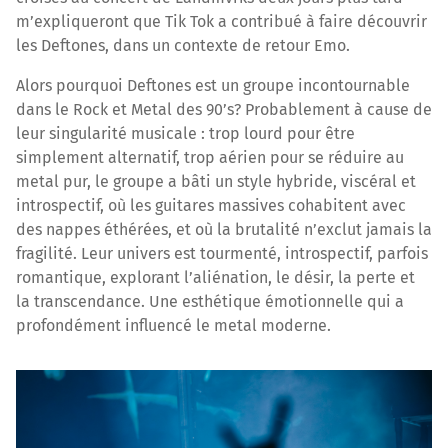
m’expliqueront que Tik Tok a contribué à faire découvrir
les Deftones, dans un contexte de retour Emo.
Alors pourquoi Deftones est un groupe incontournable
dans le Rock et Metal des 90’s? Probablement à cause de
leur singularité musicale : trop lourd pour être
simplement alternatif, trop aérien pour se réduire au
metal pur, le groupe a bâti un style hybride, viscéral et
introspectif, où les guitares massives cohabitent avec
des nappes éthérées, et où la brutalité n’exclut jamais la
fragilité. Leur univers est tourmenté, introspectif, parfois
romantique, explorant l’aliénation, le désir, la perte et
la transcendance. Une esthétique émotionnelle qui a
profondément influencé le metal moderne.