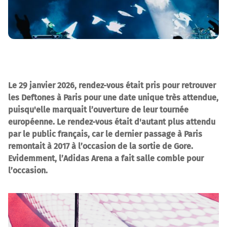
Le 29 janvier 2026, rendez-vous était pris pour retrouver
les Deftones à Paris pour une date unique très attendue,
puisqu'elle marquait l’ouverture de leur tournée
européenne. Le rendez-vous était d'autant plus attendu
par le public français, car le dernier passage à Paris
remontait à 2017 à l’occasion de la sortie de Gore.
Evidemment, l’Adidas Arena a fait salle comble pour
l’occasion.