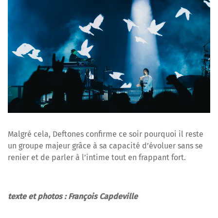
Malgré cela, Deftones confirme ce soir pourquoi il reste
un groupe majeur grâce à sa capacité d’évoluer sans se
renier et de parler à l’intime tout en frappant fort.
texte et photos : François Capdeville