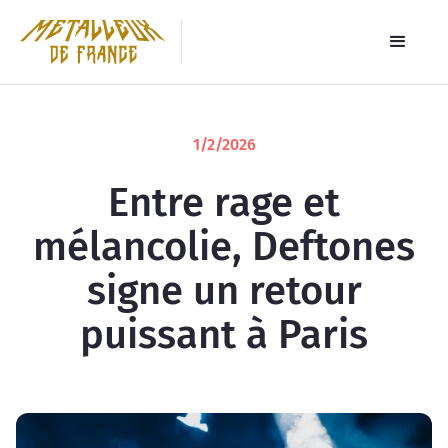
1/2/2026
Entre rage et
mélancolie, Deftones
signe un retour
puissant à Paris