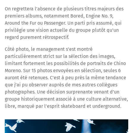
On regrettera l’absence de plusieurs titres majeurs des
premiers albums, notamment Bored, Engine No. 9,
Around the Fur ou Passenger. Un parti pris assumé, qui
privilégie une vision actuelle du groupe plutôt qu’un
regard purement rétrospectif.
Côté photo, le management s’est montré
particulièrement strict sur la sélection des images,
limitant fortement les possibilités de portraits de Chino
Moreno. Sur 15 photos envoyées en sélection, seules 6
auront été retenues. C’est à peu près la même tendance
que j’ai pu observer auprès de mes autres collègues
photographes. Une décision surprenante venant d’un
groupe historiquement associé à une culture alternative,
libre, marqué par l’esprit skateboard et underground.