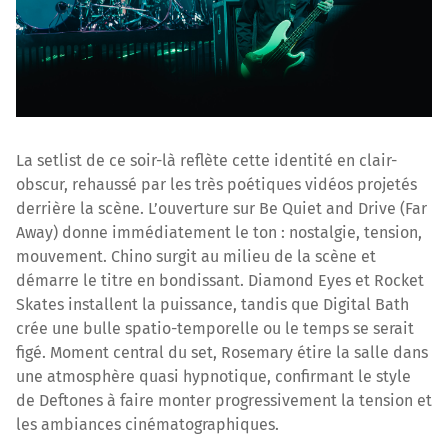
La setlist de ce soir-là reflète cette identité en clair-
obscur, rehaussé par les très poétiques vidéos projetés
derrière la scène. L’ouverture sur Be Quiet and Drive (Far
Away) donne immédiatement le ton : nostalgie, tension,
mouvement. Chino surgit au milieu de la scène et
démarre le titre en bondissant. Diamond Eyes et Rocket
Skates installent la puissance, tandis que Digital Bath
crée une bulle spatio-temporelle ou le temps se serait
figé. Moment central du set, Rosemary étire la salle dans
une atmosphère quasi hypnotique, confirmant le style
de Deftones à faire monter progressivement la tension et
les ambiances cinématographiques.