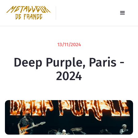
13/11/2024
Deep Purple, Paris -
2024