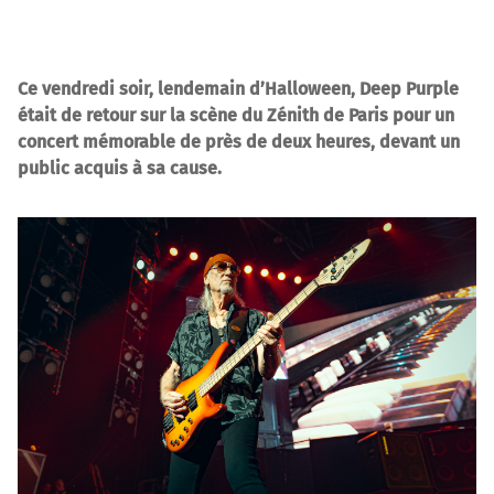
Ce vendredi soir, lendemain d’Halloween, Deep Purple
était de retour sur la scène du Zénith de Paris pour un
concert mémorable de près de deux heures, devant un
public acquis à sa cause.