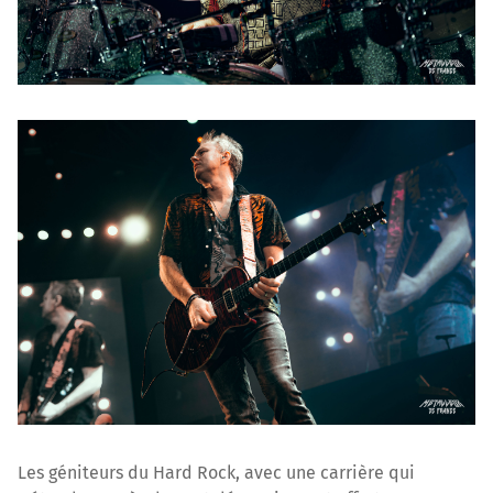
Les géniteurs du Hard Rock, avec une carrière qui