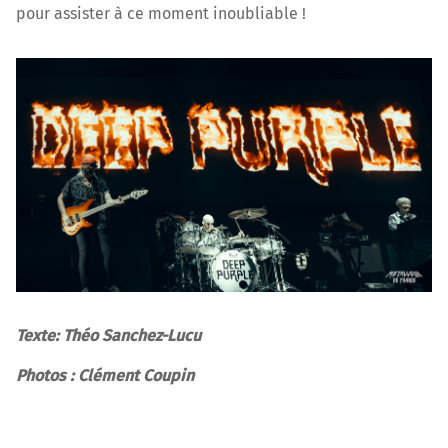
pour assister à ce moment inoubliable !
Texte: Théo Sanchez-Lucu
Photos : Clément Coupin