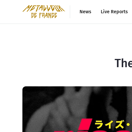
News
Live Reports
The